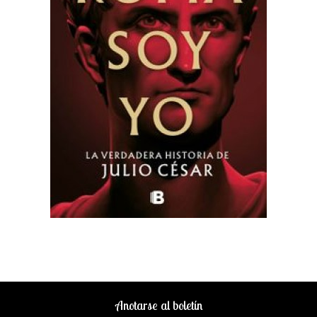
Anotarse al boletín