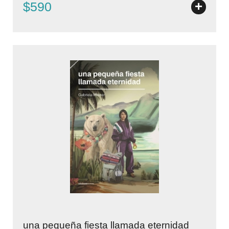
+
$590
una pequeña fiesta llamada eternidad