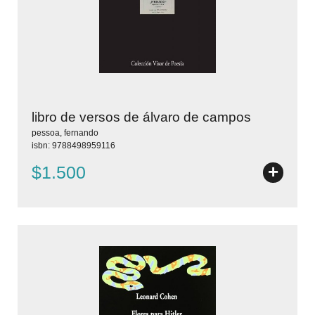
libro de versos de álvaro de campos
pessoa, fernando
isbn: 9788498959116
+
$1.500