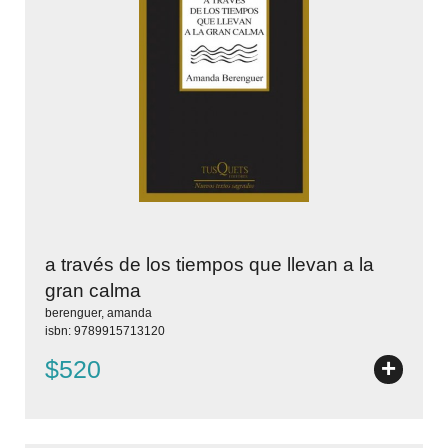
a través de los tiempos que llevan a la
gran calma
berenguer, amanda
isbn: 9789915713120
+
$520