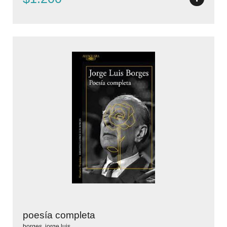
poesía completa
borges, jorge luis