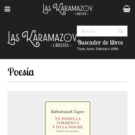
Buscar
Buscador de libros
Título, Autor, Editorial o ISBN
Poesía