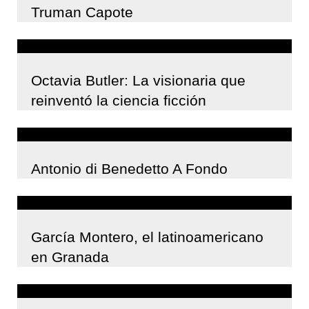
Truman Capote
Octavia Butler: La visionaria que
reinventó la ciencia ficción
Antonio di Benedetto A Fondo
García Montero, el latinoamericano
en Granada