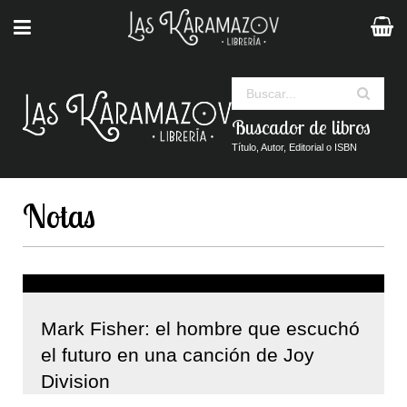
Buscar
Buscador de libros
Título, Autor, Editorial o ISBN
Notas
Mark Fisher: el hombre que escuchó
el futuro en una canción de Joy
Division