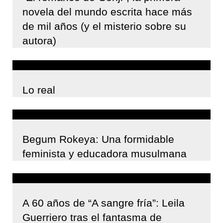
novela del mundo escrita hace más
de mil años (y el misterio sobre su
autora)
Lo real
Begum Rokeya: Una formidable
feminista y educadora musulmana
A 60 años de “A sangre fría”: Leila
Guerriero tras el fantasma de