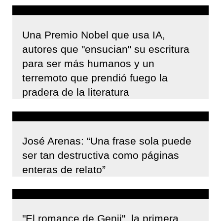
Una Premio Nobel que usa IA,
autores que "ensucian" su escritura
para ser más humanos y un
terremoto que prendió fuego la
pradera de la literatura
José Arenas: “Una frase sola puede
ser tan destructiva como páginas
enteras de relato”
"El romance de Genji", la primera