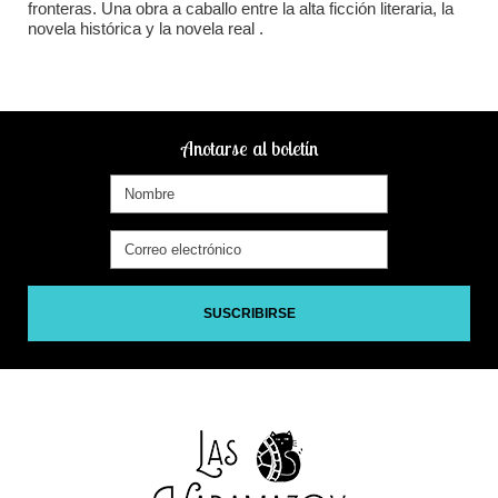
fronteras. Una obra a caballo entre la alta ficción literaria, la
novela histórica y la novela real .
Anotarse al boletín
SUSCRIBIRSE