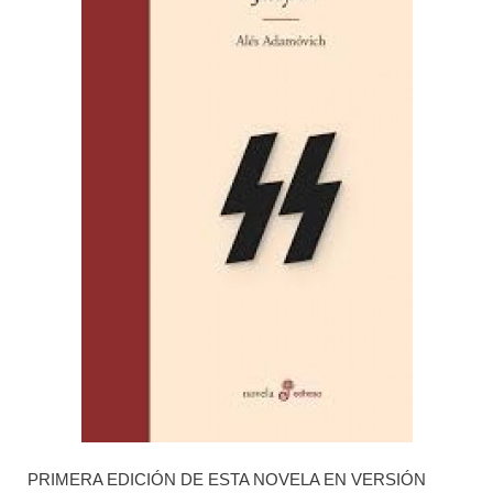
PRIMERA EDICIÓN DE ESTA NOVELA EN VERSIÓN