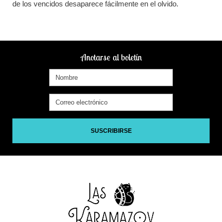
de los vencidos desaparece fácilmente en el olvido.
Anotarse al boletín
SUSCRIBIRSE