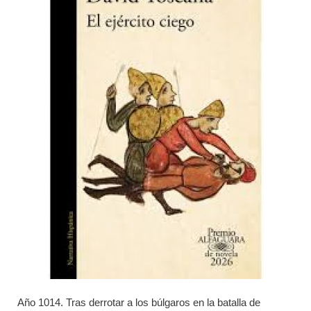
Año 1014. Tras derrotar a los búlgaros en la batalla de