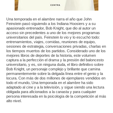
Una temporada en el alambre narra el año que John
Feinstein pasó siguiendo a los Indiana Hoosiers y a su
apasionado entrenador, Bob Knight, que dio al autor un
acceso sin precedentes a uno de los mejores programas
universitarios del país. Feinstein lo vio y lo escuchó todo:
entrenamientos, viajes, comidas, reuniones de equipo,
sesiones de estrategia, conversaciones privadas, charlas en
los tiempos muertos de los partidos. Considerado uno de los
mejores libros de deportes de la historia, este volumen
captura a la perfección el drama y la presión del baloncesto
universitario, y es, sin ninguna duda, el libro definitivo sobre
Bob Knight, un personaje complejo y brillante que camina
permanentemente sobre la delgada línea entre el genio y la
locura. Con más de dos millones de ejemplares vendidos en
todo el mundo, Una temporada en el alambre ha sido
adaptado al cine y a la televisión, y sigue siendo una lectura
obligada para aficionados a la canasta y para cualquier
persona interesada en la psicología de la competición al más
alto nivel.