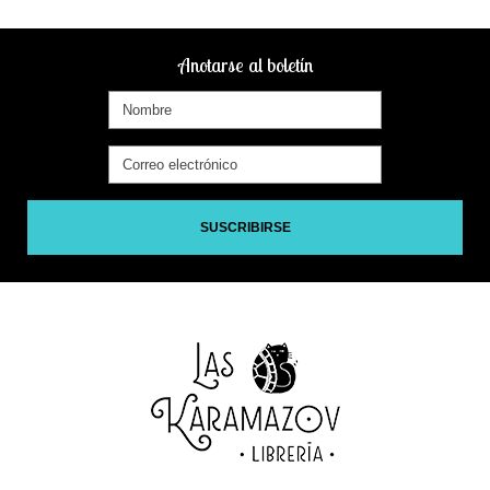
Anotarse al boletín
SUSCRIBIRSE