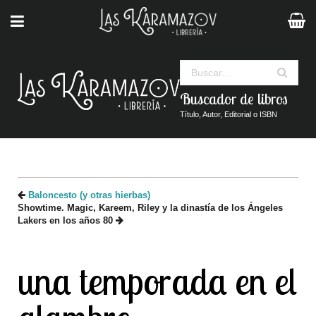
Buscar
Buscador de libros
Título, Autor, Editorial o ISBN
Baloncesto (y otras hierbas)
Showtime. Magic, Kareem, Riley y la dinastía de los Ángeles
Lakers en los años 80
una temporada en el