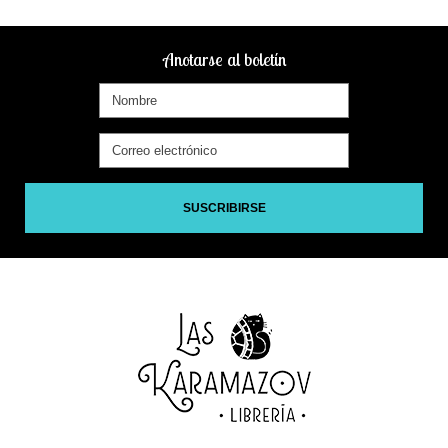
Anotarse al boletín
SUSCRIBIRSE