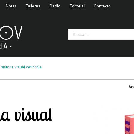
Notas
Talleres
Radio
Editorial
Contacto
historia visual definitiva
An
ia visual