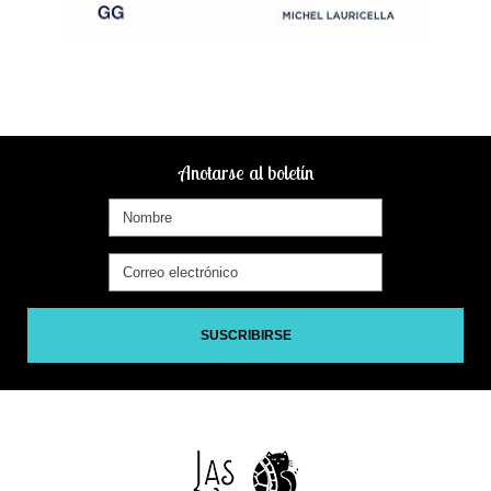
Anotarse al boletín
SUSCRIBIRSE