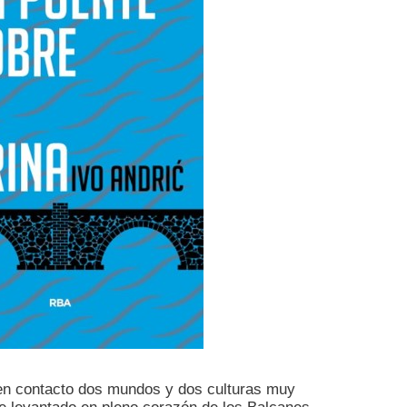
e en contacto dos mundos y dos culturas muy