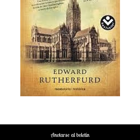
Anotarse al boletín