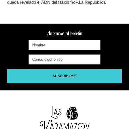
queda revelado el ADN del fascismo».La Repubblica
Anotarse al boletín
SUSCRIBIRSE