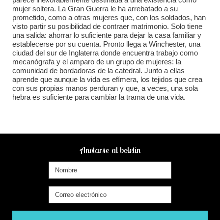
mujer soltera. La Gran Guerra le ha arrebatado a su
prometido, como a otras mujeres que, con los soldados, han
visto partir su posibilidad de contraer matrimonio. Solo tiene
una salida: ahorrar lo suficiente para dejar la casa familiar y
establecerse por su cuenta. Pronto llega a Winchester, una
ciudad del sur de Inglaterra donde encuentra trabajo como
mecanógrafa y el amparo de un grupo de mujeres: la
comunidad de bordadoras de la catedral. Junto a ellas
aprende que aunque la vida es efímera, los tejidos que crea
con sus propias manos perduran y que, a veces, una sola
hebra es suficiente para cambiar la trama de una vida.
Anotarse al boletín