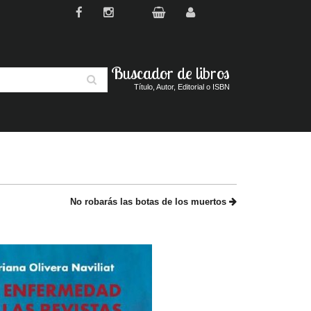
Buscador de libros
Buscar
Título, Autor, Editorial o ISBN
No robarás las botas de los muertos