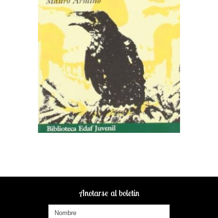
Anotarse al boletín