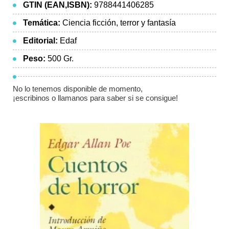
GTIN (EAN,ISBN):
9788441406285
Temática:
Ciencia ficción, terror y fantasía
Editorial:
Edaf
Peso:
500 Gr.
No lo tenemos disponible de momento,
¡escribinos o llamanos para saber si se consigue!