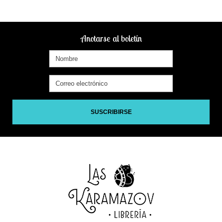
Anotarse al boletín
SUSCRIBIRSE