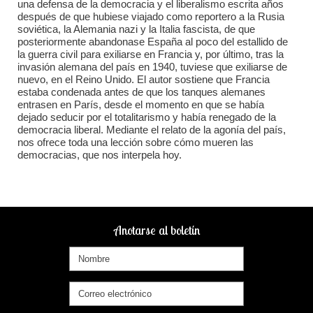
una defensa de la democracia y el liberalismo escrita años
después de que hubiese viajado como reportero a la Rusia
soviética, la Alemania nazi y la Italia fascista, de que
posteriormente abandonase España al poco del estallido de
la guerra civil para exiliarse en Francia y, por último, tras la
invasión alemana del país en 1940, tuviese que exiliarse de
nuevo, en el Reino Unido. El autor sostiene que Francia
estaba condenada antes de que los tanques alemanes
entrasen en París, desde el momento en que se había
dejado seducir por el totalitarismo y había renegado de la
democracia liberal. Mediante el relato de la agonía del país,
nos ofrece toda una lección sobre cómo mueren las
democracias, que nos interpela hoy.
Anotarse al boletín