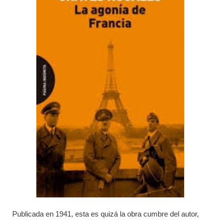
Publicada en 1941, esta es quizá la obra cumbre del autor,