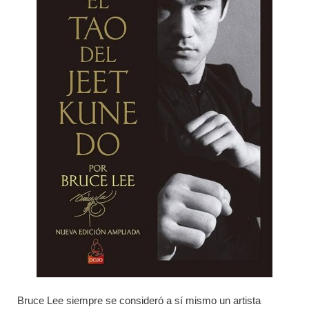
Bruce Lee siempre se consideró a sí mismo un artista