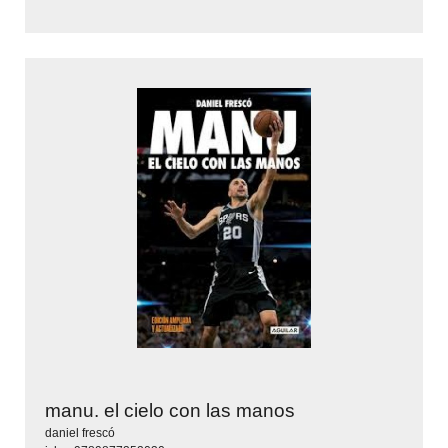
manu. el cielo con las manos
daniel frescó