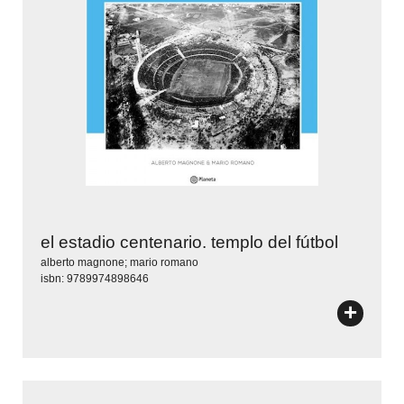
el estadio centenario. templo del fútbol
alberto magnone; mario romano
isbn: 9789974898646
+