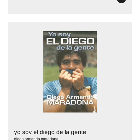
yo soy el diego de la gente
diego armando maradona