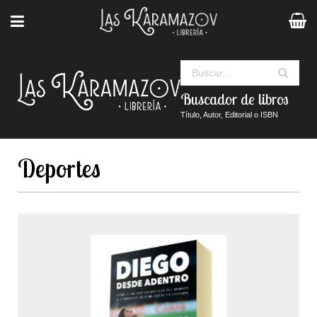
Buscar
Buscador de libros
Título, Autor, Editorial o ISBN
Deportes