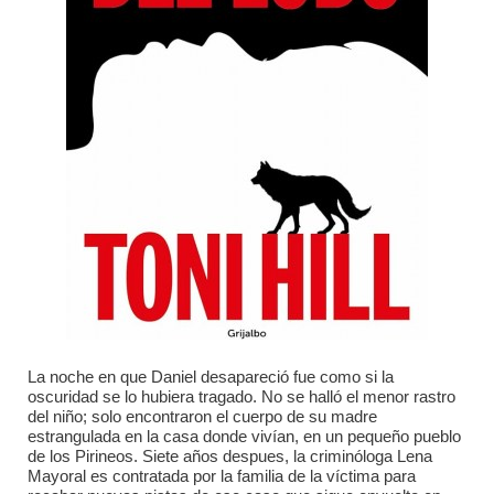
La noche en que Daniel desapareció fue como si la
oscuridad se lo hubiera tragado. No se halló el menor rastro
del niño; solo encontraron el cuerpo de su madre
estrangulada en la casa donde vivían, en un pequeño pueblo
de los Pirineos. Siete años despues, la criminóloga Lena
Mayoral es contratada por la familia de la víctima para