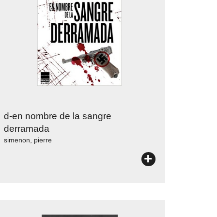
d-en nombre de la sangre
derramada
simenon, pierre
+