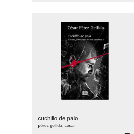
cuchillo de palo
pérez gellida, césar