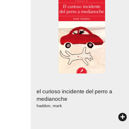
el curioso incidente del perro a
medianoche
haddon, mark
+