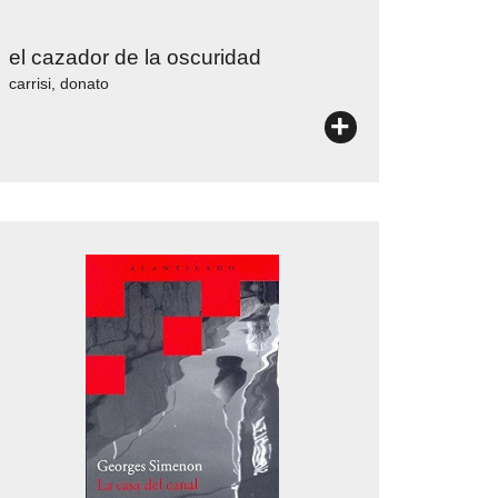
el cazador de la oscuridad
carrisi, donato
+