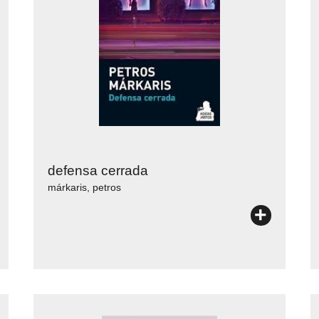
defensa cerrada
márkaris, petros
+