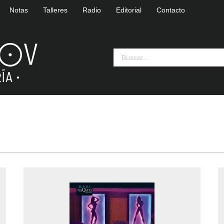
Notas
Talleres
Radio
Editorial
Contacto