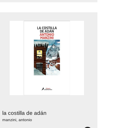
la costilla de adán
manzini, antonio