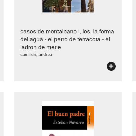
casos de montalbano i, los. la forma
del agua - el perro de terracota - el
ladron de merie
camilleri, andrea
+