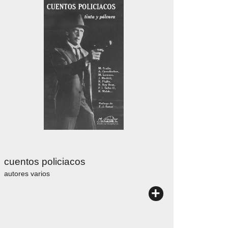
cuentos policiacos
autores varios
+