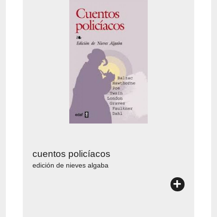
cuentos policíacos
edición de nieves algaba
+