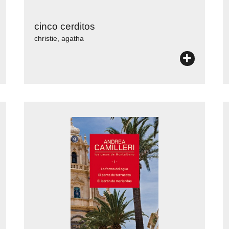
cinco cerditos
christie, agatha
+