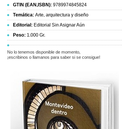
GTIN (EAN,ISBN):
9789974845824
Temática:
Arte, arquitectura y diseño
Editorial:
Editorial Sin Asignar Aún
Peso:
1.000 Gr.
No lo tenemos disponible de momento,
¡escribinos o llamanos para saber si se consigue!