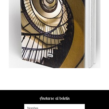
Anotarse al boletín