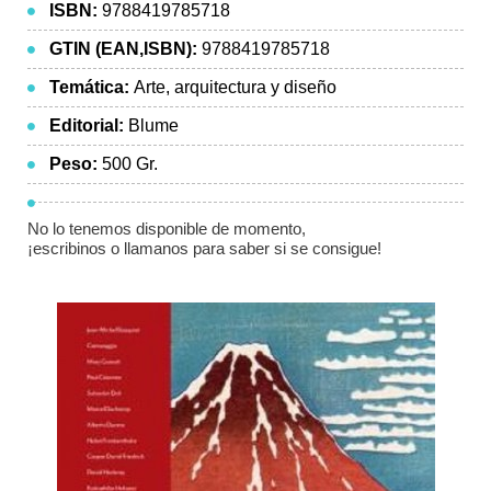
ISBN:
9788419785718
GTIN (EAN,ISBN):
9788419785718
Temática:
Arte, arquitectura y diseño
Editorial:
Blume
Peso:
500 Gr.
No lo tenemos disponible de momento,
¡escribinos o llamanos para saber si se consigue!