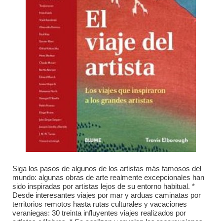
Siga los pasos de algunos de los artistas más famosos del
mundo: algunas obras de arte realmente excepcionales han
sido inspiradas por artistas lejos de su entorno habitual. *
Desde interesantes viajes por mar y arduas caminatas por
territorios remotos hasta rutas culturales y vacaciones
veraniegas: 30 treinta influyentes viajes realizados por