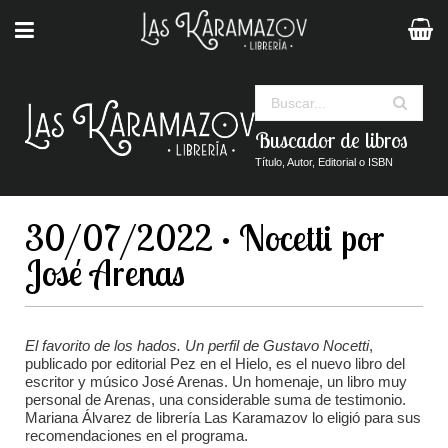
Buscar
Buscador de libros
Título, Autor, Editorial o ISBN
30/07/2022 · Nocetti por
José Arenas
El favorito de los hados. Un perfil de Gustavo Nocetti
,
publicado por editorial Pez en el Hielo, es el nuevo libro del
escritor y músico José Arenas. Un homenaje, un libro muy
personal de Arenas, una considerable suma de testimonio.
Mariana Álvarez de librería Las Karamazov lo eligió para sus
recomendaciones en el programa.