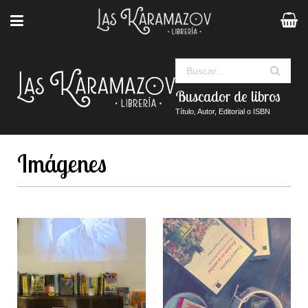
Buscar
Buscador de libros
Título, Autor, Editorial o ISBN
Imágenes