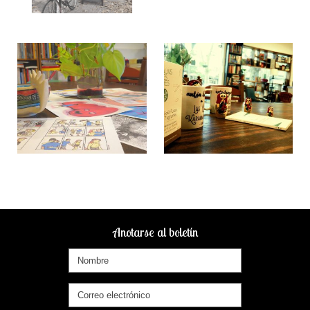
Anotarse al boletín